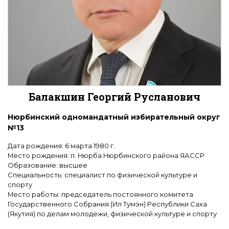
Балакшин Георгий Русланович
Нюрбинский одномандатный избирательный округ
№13
Дата рождения: 6 марта 1980 г.
Место рождения: п. Нюрба Нюрбинского района ЯАССР
Образование: высшее
Специальность: специалист по физической культуре и
спорту
Место работы: председатель постоянного комитета
Государственного Собрания (Ил Тумэн) Республики Саха
(Якутия) по делам молодежи, физической культуре и спорту