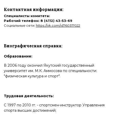
Контактная информация:
Специалисты комитета:
Рабочий телефон: 8 (4112) 43-53-69
Социальные сети:
https://vk.com/id760317022
Биографическая справка:
Образование:
В 2006 году окончил Якутский государственный
университет им. М.К. Аммосова по специальности:
"физическая культура и спорт".
Трудовая деятельность:
С 1997 по 2010 гг. - спортсмен-инструктор Управления
спорта высших достижений;