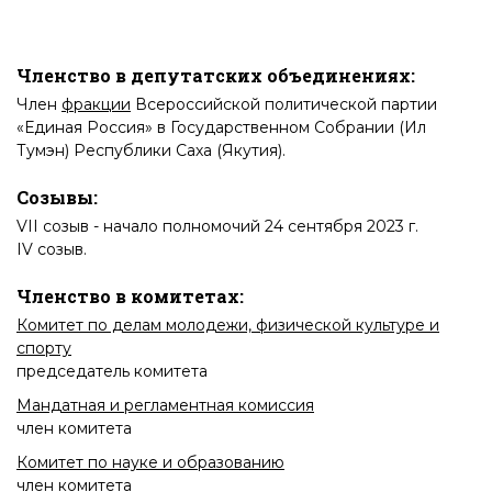
Членство в депутатских объединениях:
Член
фракции
Всероссийской политической партии
«Единая Россия» в Государственном Собрании (Ил
Тумэн) Республики Саха (Якутия)
.
Созывы:
VII созыв
- начало полномочий 24 сентября 2023 г.
IV созыв
.
Членство в комитетах:
Комитет по делам молодежи, физической культуре и
спорту
председатель комитета
Мандатная и регламентная комиссия
член комитета
Комитет по науке и образованию
член комитета