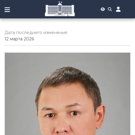
Дата последнего изменения
12 марта 2026