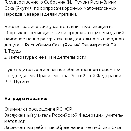
Государственного Собрания (Ил Тумэн) Республики
Саха (Якутия) по вопросам коренных малочисленных
народов Севера и делам Арктики.
Библиографический указатель книг, публикаций из
сборников, периодических и продолжающихся изданий,
наиболее полно раскрывающих деятельность народного
депутата Республики Саха (Якутия) Голомаревой Е.Х.
1. Труды
2. Литература о жизни и деятельности
Руководитель региональной общественной приемной
Председателя Правительства Российской Федерации
В.В. Путина.
Награды и звания:
Отличник просвещения РСФСР.
Заслуженный учитель Российской Федерации, учитель-
методист.
Заслуженный работник образования Республики Саха