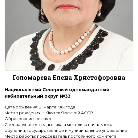
Голомарева Елена Христофоровна
Национальный Северный одномандатный
избирательный округ №33
Дата рождения: 21 марта 1961 года
Место рождения: г. Якутск Якутской АССР
Образование: высшее
Специальность: педагогика и методика начального
обучения, государственное и муниципальное управление
Место работы: председатель постоянного комитета