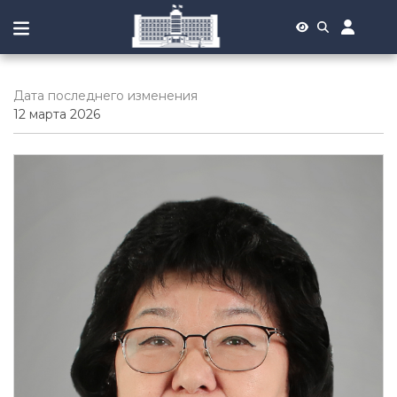
Дата последнего изменения
12 марта 2026