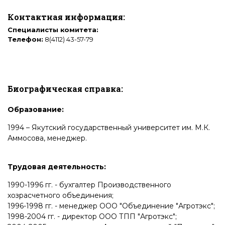
Контактная информация:
Специалисты комитета:
Телефон:
8(4112) 43-57-79
Биографическая справка:
Образование:
1994 – Якутский государственный университет им. М.К.
Аммосова, менеджер.
Трудовая деятельность:
1990-1996 гг. - бухгалтер Производственного
хозрасчетного объединения;
1996-1998 гг. - менеджер ООО "Объединение "Агротэкс";
1998-2004 гг. - директор ООО ТПП "Агротэкс";