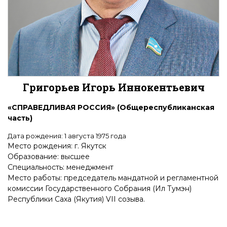
Григорьев Игорь Иннокентьевич
«СПРАВЕДЛИВАЯ РОССИЯ»
(
Общереспубликанская
часть
)
Дата рождения: 1 августа 1975 года
Место рождения: г. Якутск
Образование: высшее
Специальность: менеджмент
Место работы: председатель мандатной и регламентной
комиссии Государственного Собрания (Ил Тумэн)
Республики Саха (Якутия) VII созыва.