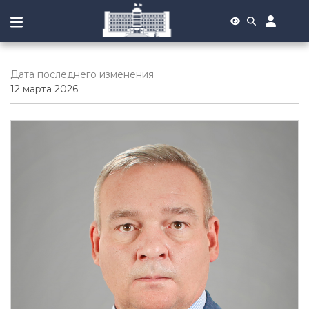
Дата последнего изменения
12 марта 2026