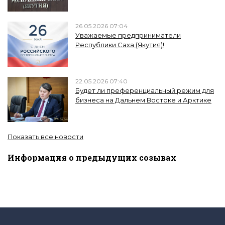
26.05.2026 07:04
Уважаемые предприниматели
Республики Саха (Якутия)!
22.05.2026 07:40
Будет ли преференциальный режим для
бизнеса на Дальнем Востоке и Арктике
Показать все новости
Информация о предыдущих созывах