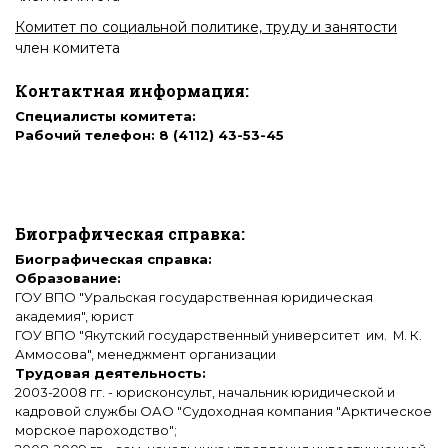
Комитет по социальной политике, труду и занятости
член комитета
Контактная информация:
Специалисты комитета:
Рабочий телефон: 8 (4112) 43-53-45
Биографическая справка:
Биографическая справка:
Образование:
ГОУ ВПО "Уральская государственная юридическая
академия", юрист
ГОУ ВПО "Якутский государственный университет им. М. К.
Аммосова", менеджмент организации
Трудовая деятельность:
2003-2008 гг. - юрисконсульт, начальник юридической и
кадровой службы ОАО "Судоходная компания "Арктическое
морское пароходство";