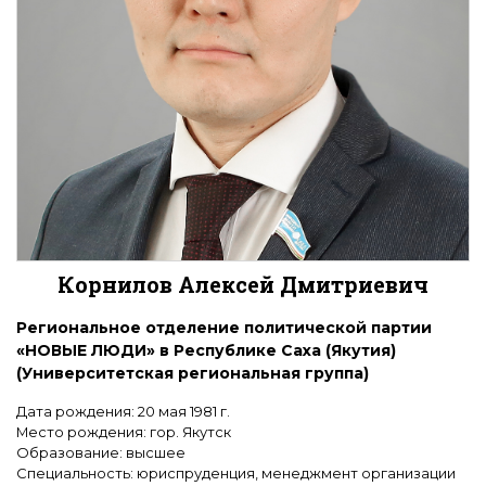
Корнилов Алексей Дмитриевич
Региональное отделение политической партии
«НОВЫЕ ЛЮДИ» в Республике Саха (Якутия)
(
Университетская региональная группа
)
Дата рождения: 20 мая 1981 г.
Место рождения: гор. Якутск
Образование: высшее
Специальность: юриспруденция, менеджмент организации