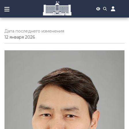
Дата последнего изменения
12 января 2026