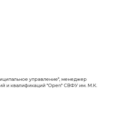
униципальное управление", менеджер
ий и квалификаций "Open" СВФУ им. М.К.