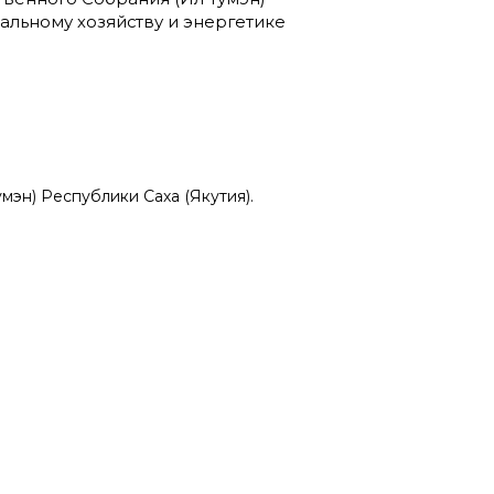
альному хозяйству и энергетике
мэн) Республики Саха (Якутия)
.