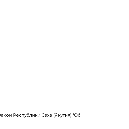
акон Республики Саха (Якутия) "Об