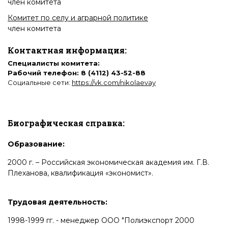
член комитета
Комитет по селу и аграрной политике
член комитета
Контактная информация:
Специалисты комитета:
Рабочий телефон: 8 (4112) 43-52-88
Социальные сети:
https://vk.com/nikolaevay
Биографическая справка:
Образование:
2000 г. – Российская экономическая академия им. Г.В.
Плеханова, квалификация «экономист».
Трудовая деятельность:
1998-1999 гг. - менеджер ООО "Полиэкспорт 2000