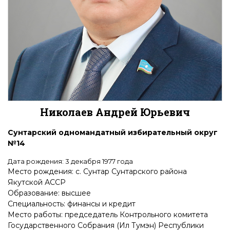
Николаев Андрей Юрьевич
Сунтарский одномандатный избирательный округ
№14
Дата рождения: 3 декабря 1977 года
Место рождения: с. Сунтар Сунтарского района
Якутской АССР
Образование: высшее
Специальность: финансы и кредит
Место работы: председатель Контрольного комитета
Государственного Собрания (Ил Тумэн) Республики