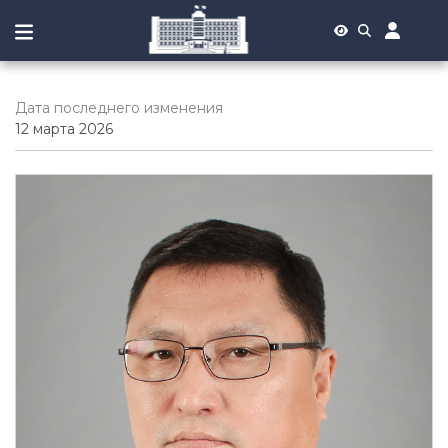
Дата последнего изменения
12 марта 2026