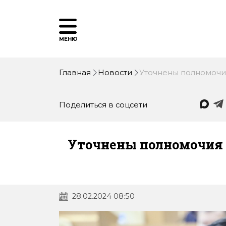
МЕНЮ
Главная
Новости
Уточнены полномочи
Поделиться в соцсети
Уточнены полномочия 
28.02.2024 08:50