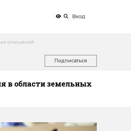
Вход
ных отношений
Подписаться
я в области земельных