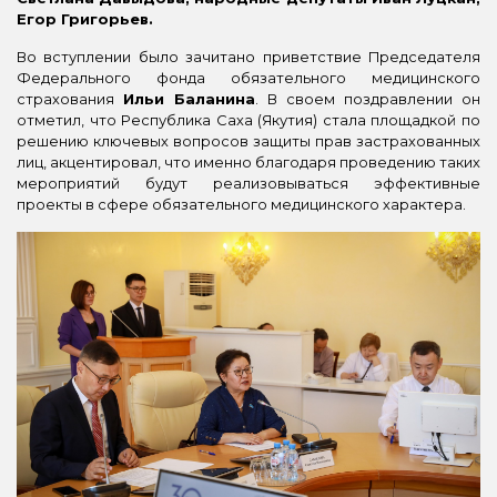
Егор Григорьев.
Во вступлении было зачитано приветствие Председателя
Федерального фонда обязательного медицинского
страхования
Ильи Баланина
. В своем поздравлении он
отметил, что Республика Саха (Якутия) стала площадкой по
решению ключевых вопросов защиты прав застрахованных
лиц, акцентировал, что именно благодаря проведению таких
мероприятий будут реализовываться эффективные
проекты в сфере обязательного медицинского характера.