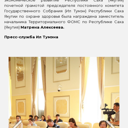
почетной грамотой председателя постоянного комитета
Государственного Собрания (Ил Тумэн) Республики Саха
Якутии по охране здоровья была награждена заместитель
начальника Территориального ФОМС по Республике Саха
(Якутия)
Матрена Алексеева.
Пресс-служба Ил Тумэна