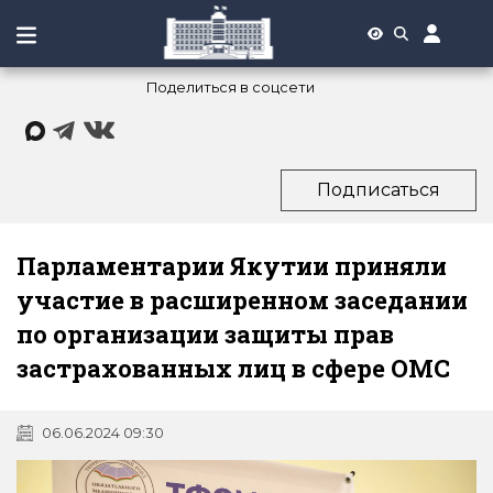
Поделиться в соцсети
Подписаться
Парламентарии Якутии приняли
участие в расширенном заседании
по организации защиты прав
застрахованных лиц в сфере ОМС
06.06.2024 09:30