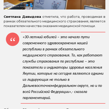
Светлана Давыдова
отметила, что работа, проводимая в
рамках обязательного медицинского страхования, является
показателем качества оказания медицинской помощи.
«30-летний юбилей – это начало пути
современного здравоохранения нашей
республики в рамках обязательного
медицинского страхования. То, как работают
службы страхования по республике – это
показатели и индикаторы здоровья населения
Якутии, которые на сегодня являются одними
из лидирующих не только в
Дальневосточномфедеральном округе, но и по
всей Российской Федерации»,- сказала
парламентарий.