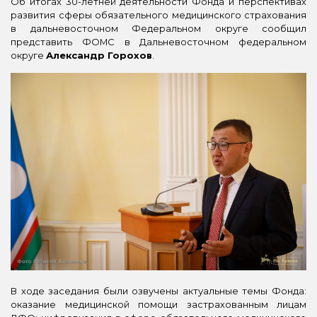
Об итогах 30-летней деятельности Фонда и перспективах
развития сферы обязательного медицинского страхования
в дальневосточном Федеральном округе сообщил
представить ФОМС в Дальневосточном федеральном
округе
Александр Горохов
.
В ходе заседания были озвучены актуальные темы Фонда:
оказание медицинской помощи застрахованным лицам