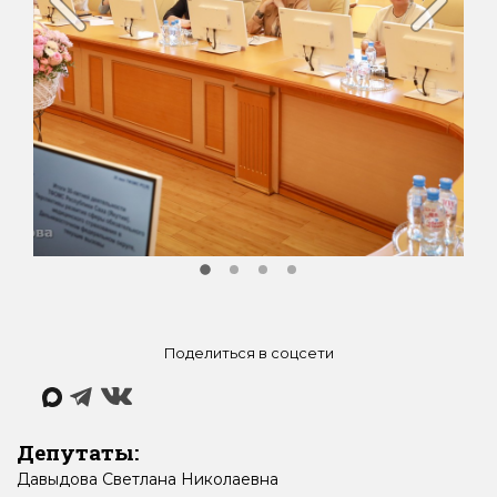
Поделиться в соцсети
Депутаты:
Давыдова
Светлана
Николаевна