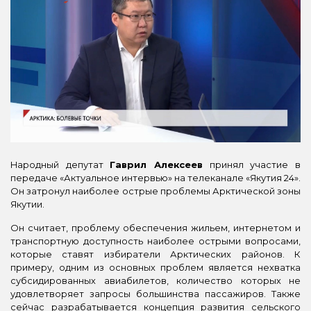
Народный депутат
Гаврил Алексеев
принял участие в
передаче «Актуальное интервью» на телеканале «Якутия 24».
Он затронул наиболее острые проблемы Арктической зоны
Якутии.
Он считает, проблему обеспечения жильем, интернетом и
транспортную доступность наиболее острыми вопросами,
которые ставят избиратели Арктических районов. К
примеру, одним из основных проблем является нехватка
субсидированных авиабилетов, количество которых не
удовлетворяет запросы большинства пассажиров. Также
сейчас разрабатывается концепция развития сельского