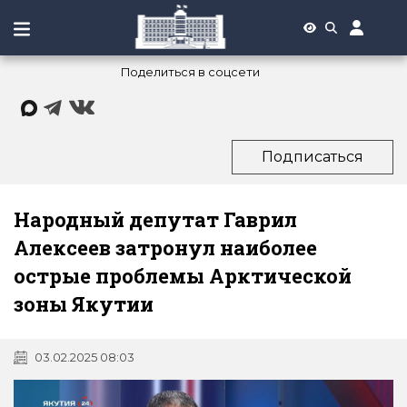
Поделиться в соцсети
Подписаться
Народный депутат Гаврил
Алексеев затронул наиболее
острые проблемы Арктической
зоны Якутии
03.02.2025 08:03