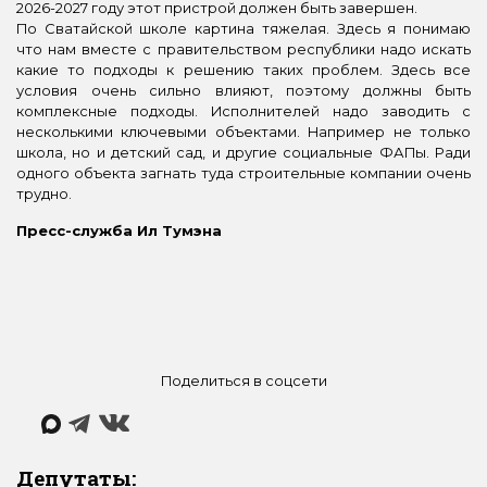
2026-2027 году этот пристрой должен быть завершен.
По Сватайской школе картина тяжелая. Здесь я понимаю
что нам вместе с правительством республики надо искать
какие то подходы к решению таких проблем. Здесь все
условия очень сильно влияют, поэтому должны быть
комплексные подходы. Исполнителей надо заводить с
несколькими ключевыми объектами. Например не только
школа, но и детский сад, и другие социальные ФАПы. Ради
одного объекта загнать туда строительные компании очень
трудно.
Пресс-служба Ил Тумэна
Поделиться в соцсети
Депутаты: