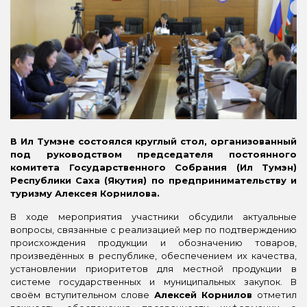
В Ил Тумэне состоялся круглый стол, организованный
под руководством председателя постоянного
комитета Государственного Собрания (Ил Тумэн)
Республики Саха (Якутия) по предпринимательству и
туризму Алексея Корнилова.
В ходе мероприятия участники обсудили актуальные
вопросы, связанные с реализацией мер по подтверждению
происхождения продукции и обозначению товаров,
произведённых в республике, обеспечением их качества,
установлении приоритетов для местной продукции в
системе государственных и муниципальных закупок. В
своём вступительном слове
Алексей Корнилов
отметил