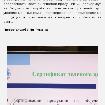
безопасности местной пищевой продукции. Он подчеркнул
необходимость выработки конкретных решений для
укрепления системы подтверждения происхождения
продукции и повышения её конкурентоспособности на
рынке.
Пресс-служба Ил Тумэна