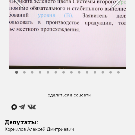
Поделиться в соцсети
Депутаты:
Корнилов
Алексей
Дмитриевич