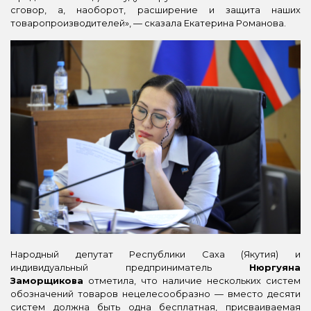
сговор, а, наоборот, расширение и защита наших
товаропроизводителей»,
—
сказала Екатерина Романова.
Народный депутат Республики Саха (Якутия) и
индивидуальный предприниматель
Нюргуяна
Заморщикова
отметила, что наличие нескольких систем
обозначений товаров нецелесообразно
—
вместо десяти
систем должна быть одна бесплатная, присваиваемая