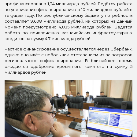
профинансировано 1,34 миллиарда рублей. Ведётся работа
по увеличению финансирования до 10 миллиардов рублей в
текущем году. По республиканскому бюджету потребность
составляет 9,608 миллиарда рублей, из которых на данный
момент предусмотрено 4,835 миллиарда рублей. Ведётся
работа по привлечению казначейских инфраструктурных
кредитов на сумму 4,7 миллиарда рублей.
Частное финансирование осуществляется через Сбербанк,
однако оно идёт с небольшим отставанием из-за вопросов
регионального софинансирования. В ближайшее время
ожидается одобрение кредитного комитета на сумму 5
миллиардов рублей.