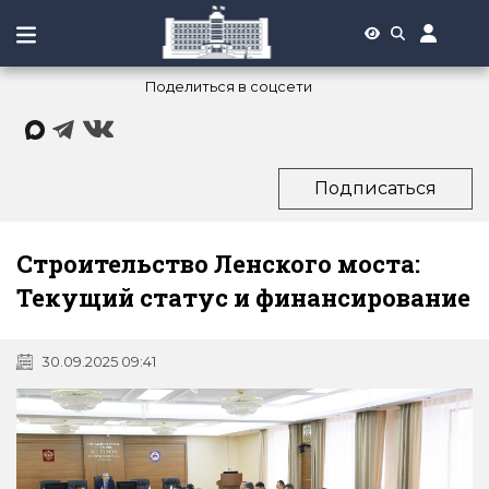
Поделиться в соцсети
Подписаться
Строительство Ленского моста:
Текущий статус и финансирование
30.09.2025 09:41