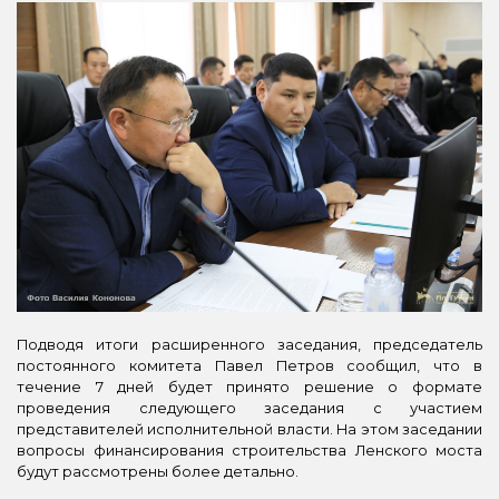
Подводя итоги расширенного заседания, председатель
постоянного комитета Павел Петров сообщил, что в
течение 7 дней будет принято решение о формате
проведения следующего заседания с участием
представителей исполнительной власти. На этом заседании
вопросы финансирования строительства Ленского моста
будут рассмотрены более детально.