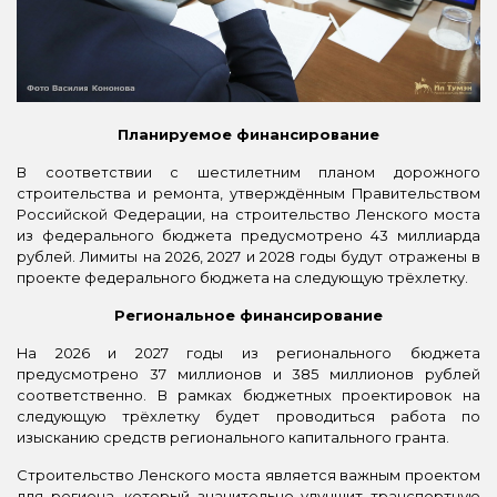
Планируемое финансирование
В соответствии с шестилетним планом дорожного
строительства и ремонта, утверждённым Правительством
Российской Федерации, на строительство Ленского моста
из федерального бюджета предусмотрено 43 миллиарда
рублей. Лимиты на 2026, 2027 и 2028 годы будут отражены в
проекте федерального бюджета на следующую трёхлетку.
Региональное финансирование
На 2026 и 2027 годы из регионального бюджета
предусмотрено 37 миллионов и 385 миллионов рублей
соответственно. В рамках бюджетных проектировок на
следующую трёхлетку будет проводиться работа по
изысканию средств регионального капитального гранта.
Строительство Ленского моста является важным проектом
для региона, который значительно улучшит транспортную