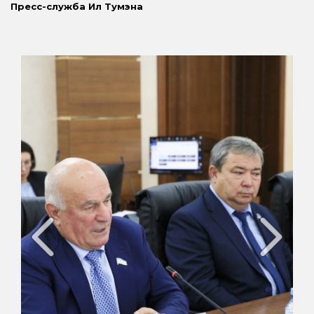
Пресс-служба Ил Тумэна