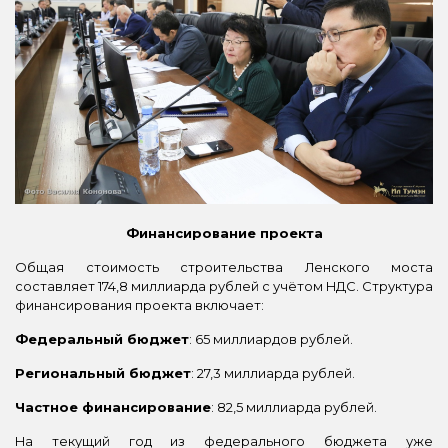
Финансирование проекта
Общая стоимость строительства Ленского моста
составляет 174,8 миллиарда рублей с учётом НДС. Структура
финансирования проекта включает:
Федеральный бюджет
: 65 миллиардов рублей.
Региональный бюджет
: 27,3 миллиарда рублей.
Частное финансирование
: 82,5 миллиарда рублей.
На текущий год из федерального бюджета уже