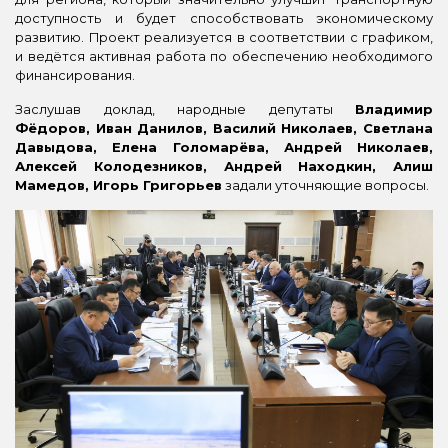
доступность и будет способствовать экономическому
развитию. Проект реализуется в соответствии с графиком,
и ведётся активная работа по обеспечению необходимого
финансирования.
Заслушав доклад, народные депутаты
Владимир
Фёдоров, Иван Данилов, Василий Николаев, Светлана
Давыдова, Елена Голомарёва, Андрей Николаев,
Алексей Колодезников, Андрей Находкин, Алиш
Мамедов, Игорь Григорьев
задали уточняющие вопросы.