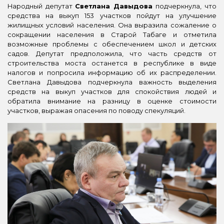
Народный депутат
Светлана Давыдова
подчеркнула, что
средства на выкуп 153 участков пойдут на улучшение
жилищных условий населения. Она выразила сожаление о
сокращении населения в Старой Табаге и отметила
возможные проблемы с обеспечением школ и детских
садов. Депутат предположила, что часть средств от
строительства моста останется в республике в виде
налогов и попросила информацию об их распределении.
Светлана Давыдова подчеркнула важность выделения
средств на выкуп участков для спокойствия людей и
обратила внимание на разницу в оценке стоимости
участков, выражая опасения по поводу спекуляций.