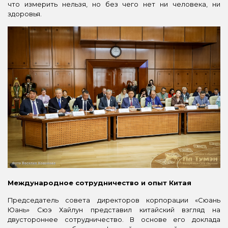
что измерить нельзя, но без чего нет ни человека, ни
здоровья.
Международное сотрудничество и опыт Китая
Председатель совета директоров корпорации «Сюань
Юань» Сюэ Хайлун представил китайский взгляд на
двустороннее сотрудничество. В основе его доклада