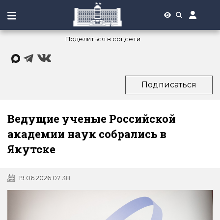
Поделиться в соцсети
Подписаться
Ведущие ученые Российской
академии наук собрались в
Якутске
19.06.2026 07:38