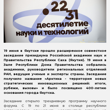
19 июня в Якутске прошло расширенное совместное
заседание президиума Российской академии наук и
Правительства Республики Саха (Якутия). 19 июня в
Зале Республики Дома Правительства собрались
академики, руководители региональных отделений
РАН, ведущие ученые и эксперты страны. Заседание
получило название «Арктика - территория новых
стратегических инновационных решений: итоги,
рубежи, вызовы» и было посвящено 400-летию
основания города Якутска.
Заседание открыло трехдневную программу научного
форума. С 19 по 21 июня в столице республики