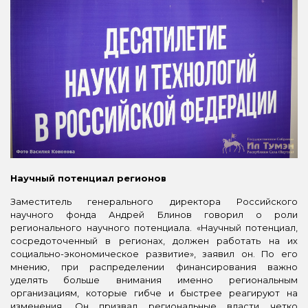
Научный потенциал регионов
Заместитель генерального директора Российского
научного фонда Андрей Блинов говорил о роли
регионального научного потенциала. «Научный потенциал,
сосредоточенный в регионах, должен работать на их
социально-экономическое развитие», заявил он. По его
мнению, при распределении финансирования важно
уделять больше внимания именно региональным
организациям, которые гибче и быстрее реагируют на
изменения. Он призвал региональные власти четко